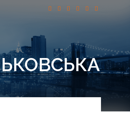
ЛЬКОВСЬКА