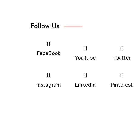
Follow Us
FaceBook
YouTube
Twitter
Instagram
LinkedIn
Pinterest