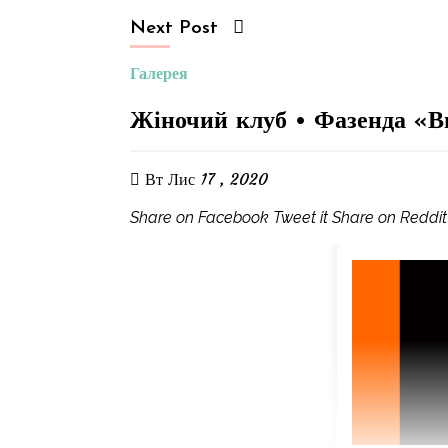
Next Post
Галерея
Жіночий клуб • Фазенда «В
Вт Лис 17 , 2020
Share on Facebook Tweet it Share on Reddit