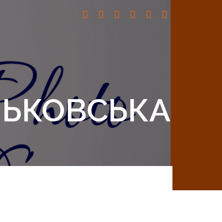
ЛЬКОВСЬКА