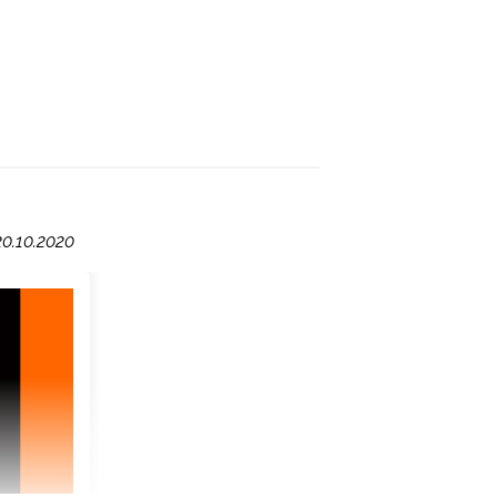
0.10.2020