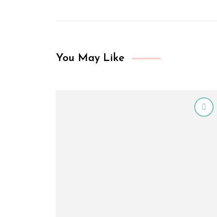
You May Like