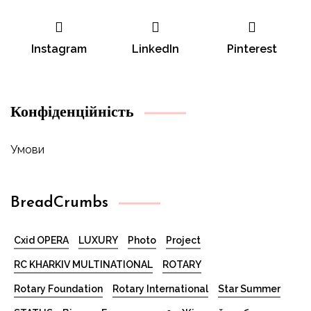
Instagram
LinkedIn
Pinterest
Конфіденційність
Умови
BreadCrumbs
Cxid OPERA
LUXURY
Photo
Project
RC KHARKIV MULTINATIONAL
ROTARY
Rotary Foundation
Rotary International
Star Summer