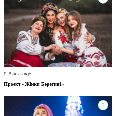
6 років ago
Проект «Жінки Берегині»