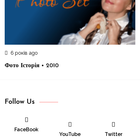
6 років ago
Фото Історія • 2010
Follow Us
FaceBook
YouTube
Twitter