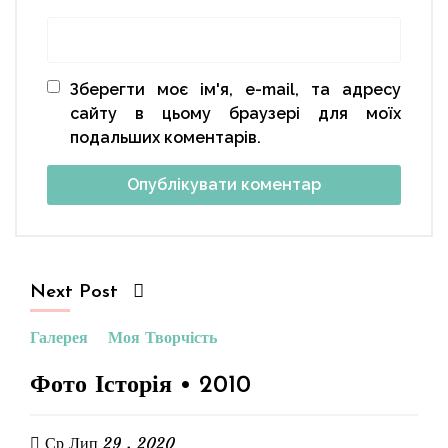
Зберегти моє ім'я, e-mail, та адресу
сайту в цьому браузері для моїх
подальших коментарів.
Next Post
Галерея
Моя Творчість
Фото Історія • 2010
Ср Лип 29 , 2020