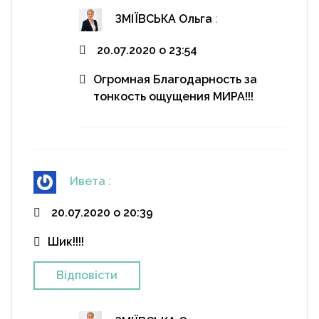
ЗМІЇВСЬКА Ольга
:
20.07.2020 о 23:54
Огромная Благодарность за
тонкость ощущения МИРА!!!
Ивета
:
20.07.2020 о 20:39
Шик!!!!
Відповіcти