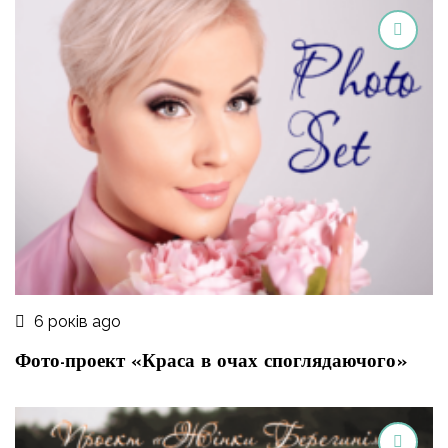
6 років ago
Фото-проект «Краса в очах споглядаючого»