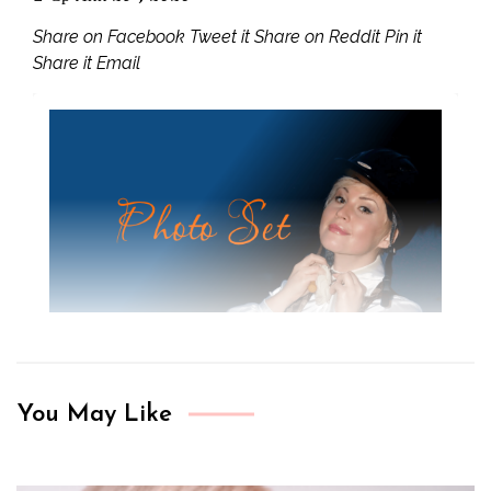
Share on Facebook Tweet it Share on Reddit Pin it
Share it Email
You May Like