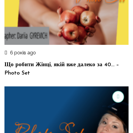
6 років ago
Що робити Жінці, якій вже далеко за 40… –
Photo Set