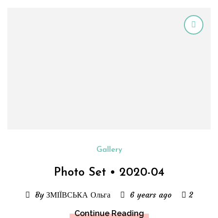
Gallery
Photo Set • 2020-04
By ЗМІЇВСЬКА Ольга
6 years ago
2
Continue Reading