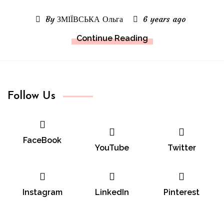
By ЗМІЇВСЬКА Ольга
6 years ago
Continue Reading
Follow Us
FaceBook
YouTube
Twitter
Instagram
LinkedIn
Pinterest