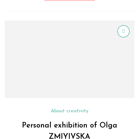
About creativity
Personal exhibition of Olga
ZMIYIVSKA