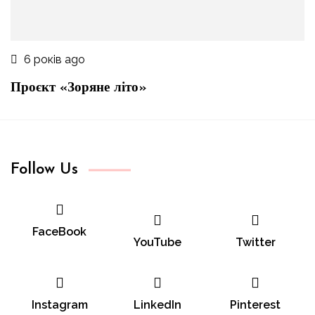
6 років ago
Проєкт «Зоряне літо»
Follow Us
FaceBook
YouTube
Twitter
Instagram
LinkedIn
Pinterest