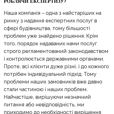
РОБЛЯЧИ ЕКСПЕРТИЗУ?
Наша компанія – одна з найстаріших на
ринку з надання експертних послуг в
сфері будівництва, тому більшості
проблем уже знайдено рішення. Крім
того, порядок надаваних нами послуг
строго регламентований законодавством
і контролюється державними органами.
Проте, всі клієнти дуже різні, і до кожного
потрібен індивідуальний підхід. Тому
проблеми наших замовників вже давно
стали частиною і наших проблем.
Найчастіше, вирішуючи незначний
питання або невідповідність, ми
приходимо до необхідності вирішення