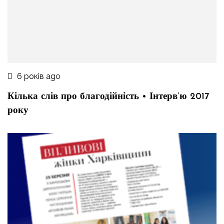
6 років ago
Кілька слів про благодійність • Інтерв’ю 2017
року