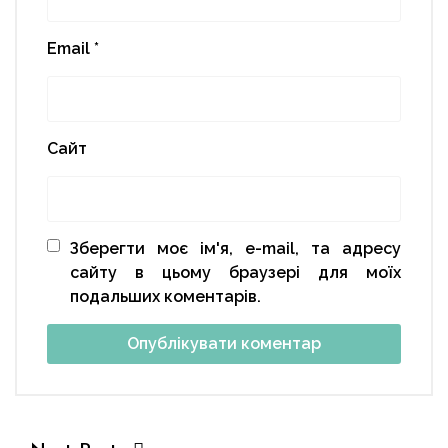
Email
*
Сайт
Зберегти моє ім'я, e-mail, та адресу
сайту в цьому браузері для моїх
подальших коментарів.