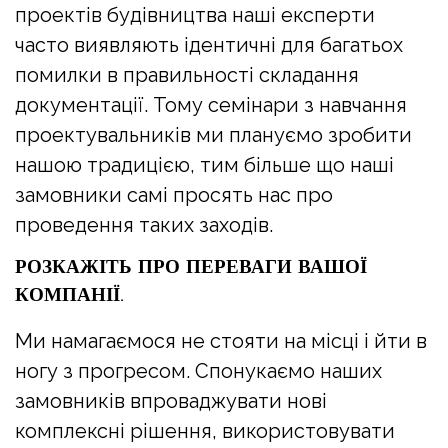
проектів будівництва наші експерти
часто виявляють ідентичні для багатьох
помилки в правильності складання
документації. Тому семінари з навчання
проектувальників ми плануємо зробити
нашою традицією, тим більше що наші
замовники самі просять нас про
проведення таких заходів.
РОЗКАЖІТЬ ПРО ПЕРЕВАГИ ВАШОЇ
КОМПАНІЇ.
Ми намагаємося не стояти на місці і йти в
ногу з прогресом. Спонукаємо наших
замовників впроваджувати нові
комплексні рішення, використовувати