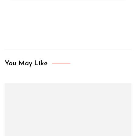
You May Like