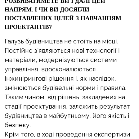
РОЗВИВАТИМЕТЕ ВИ І ДАЛІ ЦЕЙ
НАПРЯМ, І ЧИ ВИ ДОСЯГЛИ
ПОСТАВЛЕНИХ ЦІЛЕЙ З НАВЧАННЯМ
ПРОЕКТАНТІВ?
Галузь будівництва не стоїть на місці.
Постійно з’являються нові технології і
матеріали, модернізуються системи
управління, вдосконалюються
інжинірингові рішення і, як наслідок,
змінюються будівельні норми і правила.
Таким чином, від рішень, закладених на
стадії проектування, залежить результат
будівництва в майбутньому, його якість і
безпеку.
Крім того, в ході проведення експертизи