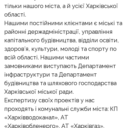
тільки нашого міста, а й усієї Харківської
області.
Нашими постійними клієнтами є міські та
районні держадміністрації, управління
капітального будівництва, відділи освіти,
здоров’я, культури, молоді та спорту по
всій області. Нашими частими
замовниками виступають Департамент
інфраструктури та Департамент
будівництва та шляхового господарства
Харківської міської ради.
Експертизу своїх проектів у нас
проходять і комунальні служби міста: КП
«Харківводоканал», АТ
«Харківобленерго», АТ «Харківгаз»,