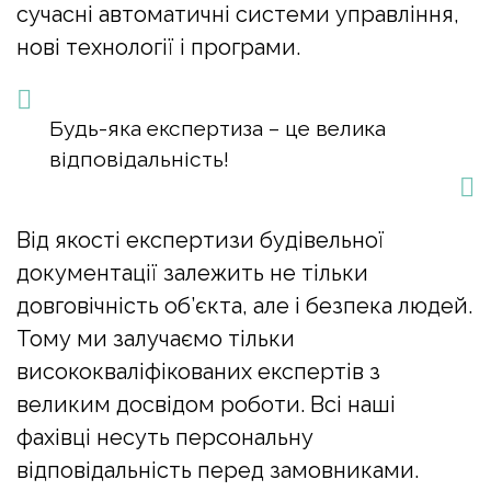
сучасні автоматичні системи управління,
нові технології і програми.
Будь-яка експертиза – це велика
відповідальність!
Від якості експертизи будівельної
документації залежить не тільки
довговічність об’єкта, але і безпека людей.
Тому ми залучаємо тільки
висококваліфікованих експертів з
великим досвідом роботи. Всі наші
фахівці несуть персональну
відповідальність перед замовниками.